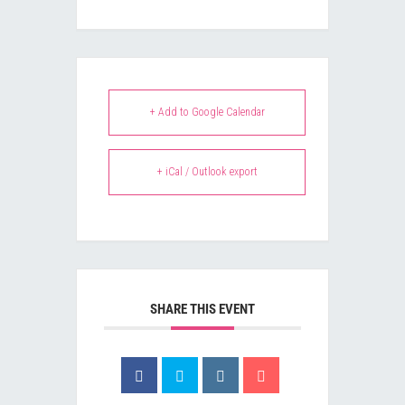
+ Add to Google Calendar
+ iCal / Outlook export
SHARE THIS EVENT