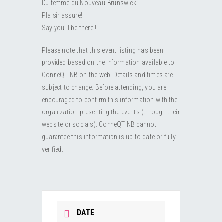
DJ femme du Nouveau-Brunswick.
Plaisir assuré!
Say you’ll be there !
Please note that this event listing has been
provided based on the information available to
ConneQT NB on the web. Details and times are
subject to change. Before attending, you are
encouraged to confirm this information with the
organization presenting the events (through their
website or socials). ConneQT NB cannot
guarantee this information is up to date or fully
verified.
DATE